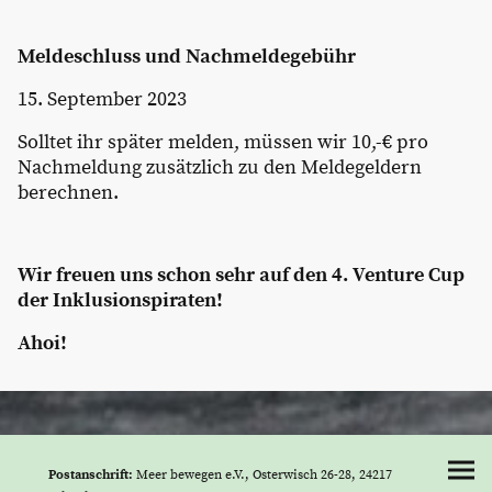
Meldeschluss und Nachmeldegebühr
15. September 2023
Solltet ihr später melden, müssen wir 10,-€ pro
Nachmeldung zusätzlich zu den Meldegeldern
berechnen.
Wir freuen uns schon sehr auf den 4. Venture Cup
der Inklusionspiraten!
Ahoi!
Postanschrift:
Meer bewegen e.V., Osterwisch 26-28, 24217