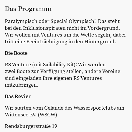
Das Programm
Paralympisch oder Special Olympisch? Das steht
bei den Inklusionspiraten nicht im Vordergrund.
Wir wollen mit Ventures um die Wette segeln, dabei
tritt eine Beeinträchtigung in den Hintergrund.
Die Boote
RS Venture (mit Sailability Kit): Wir werden
zwei Boote zur Verfügung stellen, andere Vereine
sind eingeladen ihre eigenen RS Ventures
mitzubringen.
Das Revier
Wir starten vom Gelände des Wassersportclubs am
Wittensee e.V. (WSCW)
Rendsburgerstraße 19