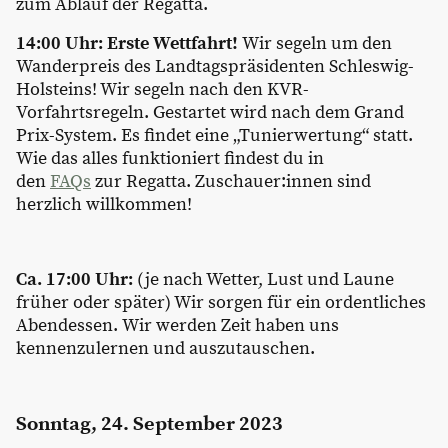
zum Ablauf der Regatta.
14:00 Uhr: Erste Wettfahrt!
Wir segeln um den
Wanderpreis des Landtagspräsidenten Schleswig-
Holsteins! Wir segeln nach den KVR-
Vorfahrtsregeln. Gestartet wird nach dem Grand
Prix-System. Es findet eine „Tunierwertung“ statt.
Wie das alles funktioniert findest du in
den
FAQs
zur Regatta. Zuschauer:innen sind
herzlich willkommen!
Ca. 17:00 Uhr:
(je nach Wetter, Lust und Laune
früher oder später) Wir sorgen für ein ordentliches
Abendessen. Wir werden Zeit haben uns
kennenzulernen und auszutauschen.
Sonntag, 24. September 2023