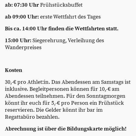
ab: 07:30 Uhr
Frühstücksbuffet
ab 09:00 Uhr:
erste Wettfahrt des Tages
Bis ca. 14:00 Uhr finden die Wettfahrten statt.
15:00 Uhr:
Siegerehrung, Verleihung des
Wanderpreises
Kosten
30,-€ pro Athlet:in. Das Abendessen am Samstags ist
inklusive. Begleitpersonen können für 10,-€ am
Abendessen teilnehmen. Für den Sonntagmorgen
könnt ihr euch für 5,-€ pro Person ein Frühstück
reservieren. Die Gelder könnt ihr bar im
Regattabüro bezahlen.
Abrechnung ist über die Bildungskarte möglich!