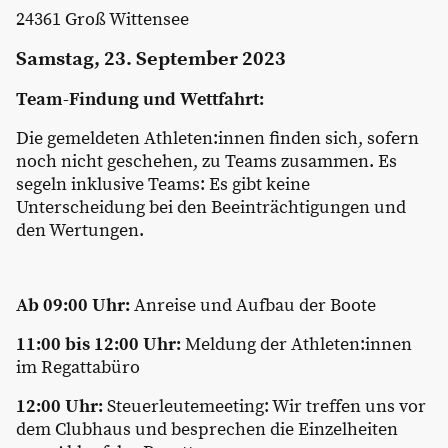
24361 Groß Wittensee
Samstag, 23. September 2023
Team-Findung und Wettfahrt:
Die gemeldeten Athleten:innen finden sich, sofern
noch nicht geschehen, zu Teams zusammen. Es
segeln inklusive Teams: Es gibt keine
Unterscheidung bei den Beeinträchtigungen und
den Wertungen.
Ab 09:00 Uhr:
Anreise und Aufbau der Boote
11:00 bis 12:00 Uhr:
Meldung der Athleten:innen
im Regattabüro
12:00 Uhr:
Steuerleutemeeting: Wir treffen uns vor
dem Clubhaus und besprechen die Einzelheiten