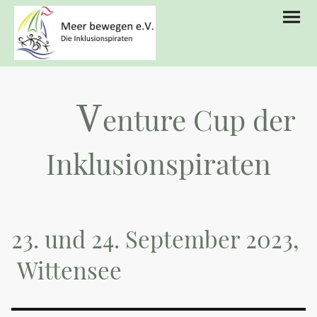
V
enture Cup der
Inklusionspiraten
23. und 24. September 2023,
Wittensee