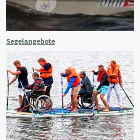
Segelangebote