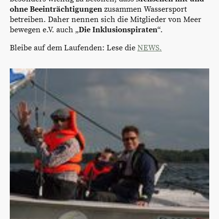
ohne Beeinträchtigungen
zusammen Wassersport
betreiben. Daher nennen sich die Mitglieder von Meer
bewegen e.V. auch „
Die Inklusionspiraten
“.
Bleibe auf dem Laufenden: Lese die
NEWS.